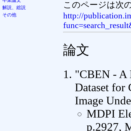
卒業論文
このページは次の
解説、総説
http://publication.
その他
func=search_result
論文
"CBEN - A 
Dataset for
Image Unde
MDPI Elec
p.2927, 