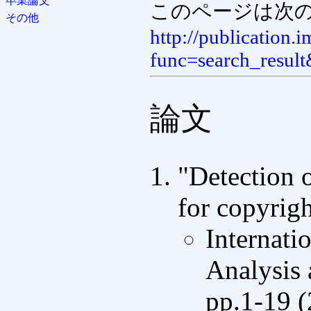
卒業論文
このページは次の
その他
http://publication.
func=search_resu
論文
"Detection o
for copyrig
Internati
Analysis
pp.1-19 