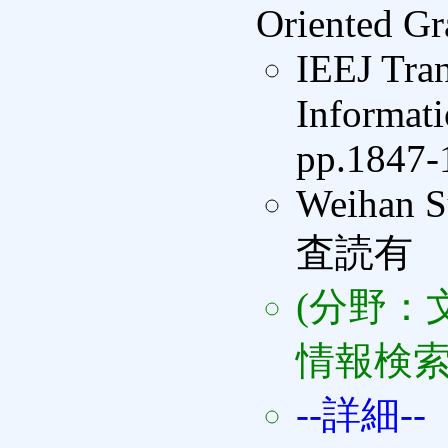
Oriented Gr
IEEJ Tran
Informat
pp.1847-
Weihan S
査読有
(分野：
情報検索
--詳細--