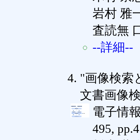
岩村 雅
査読無 
--詳細--
"画像検索
文書画像検
電子情報
495, pp