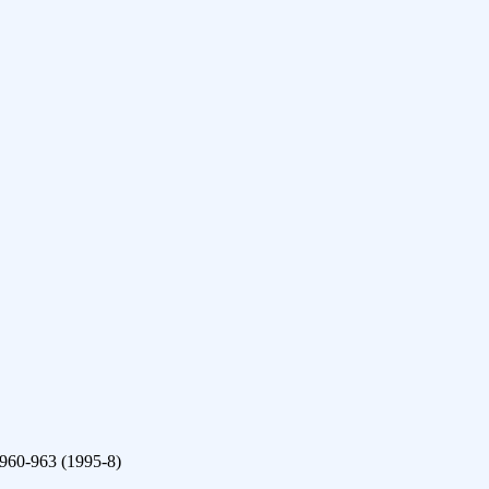
.960-963 (1995-8)