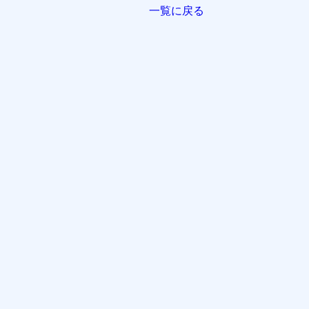
一覧に戻る