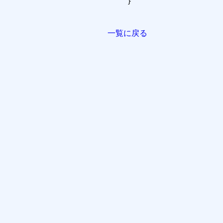
}

一覧に戻る