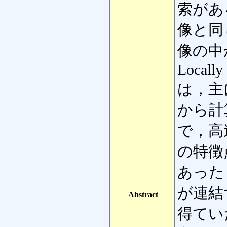
索があ
像と同
像の中
Locally
は，主
から計
で，高
の特徴
あった
が連結
Abstract
得てい