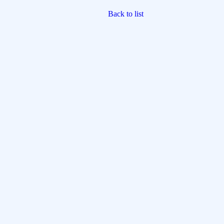
Back to list