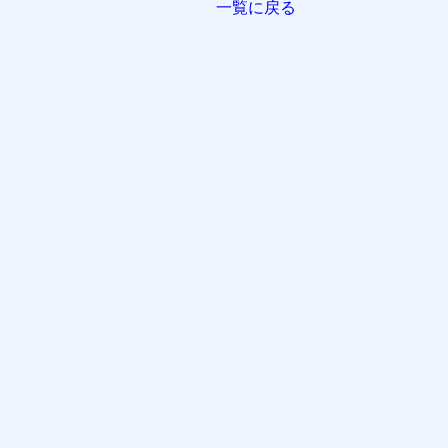
一覧に戻る